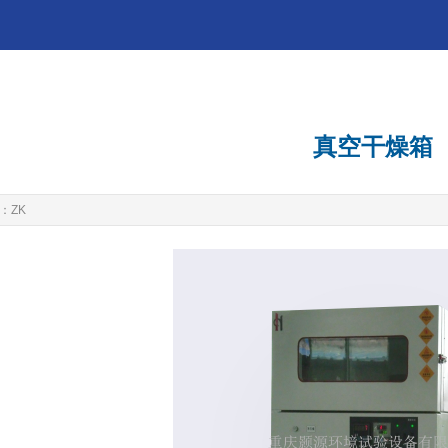
真空干燥箱
：ZK