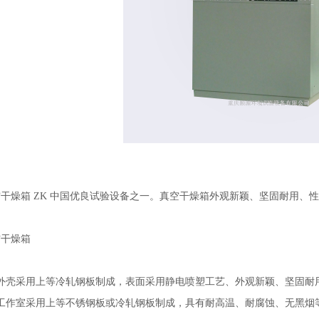
 ZK 中国优良试验设备之一。真空干燥箱外观新颖、坚固耐用、性
燥箱
用上等冷轧钢板制成，表面采用静电喷塑工艺、外观新颖、坚固耐
采用上等不锈钢板或冷轧钢板制成，具有耐高温、耐腐蚀、无黑烟