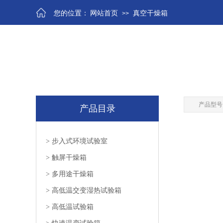
您的位置：
网站首页
真空干燥箱
>>
产品型号
产品目录
>
步入式环境试验室
>
触屏干燥箱
>
多用途干燥箱
>
高低温交变湿热试验箱
>
高低温试验箱