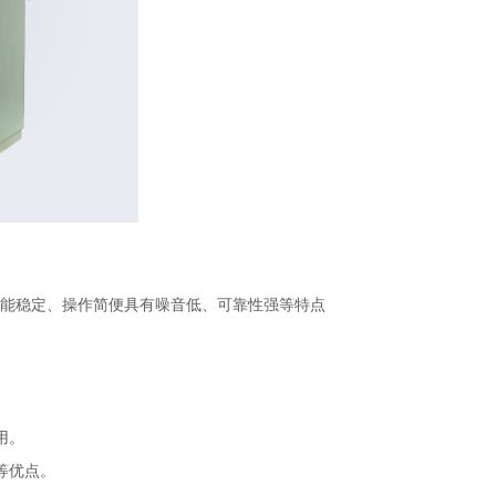
能稳定、操作简便具有噪音低、可靠性强等特点
用。
等优点。