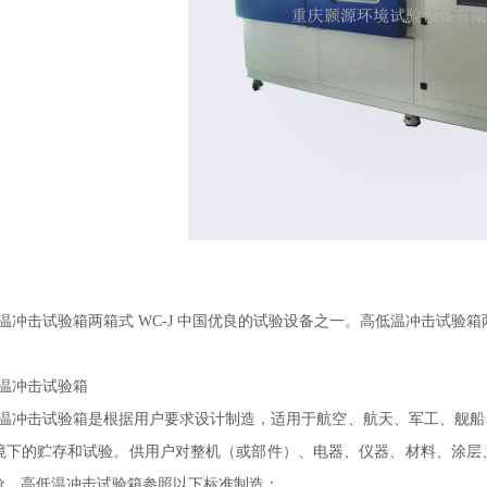
试验箱两箱式 WC-J 中国优良的试验设备之一。高低温冲击试验箱
冲击试验箱
试验箱是根据用户要求设计制造，适用于航空、航天、军工、舰船、
境下的贮存和试验。供用户对整机（或部件）、电器、仪器、材料、涂层
价。高低温冲击试验箱参照以下标准制造：