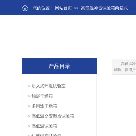
您的位置：
网站首页
高低温冲击试验箱两箱式
>>
高低温冲
产品目录
试验。供用户
>
步入式环境试验室
>
触屏干燥箱
>
多用途干燥箱
>
高低温交变湿热试验箱
>
高低温试验箱