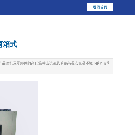
返回首页
两箱式
产品整机及零部件的高低温冲击试验及单独高温或低温环境下的贮存和