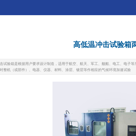
高低温冲击试验箱
击试验箱是根据用户要求设计制造，适用于航空、航天、军工、舰船、电工、电子等
对整机（或部件）、电器、仪器、材料、涂层、镀层等作相应的气候环境加速试验