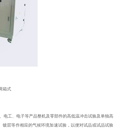
两箱式
电工、电子等产品整机及零部件的高低温冲击试验及单独高
、镀层等作相应的气候环境加速试验，以便对试品或试品试验