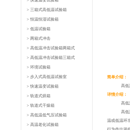
>
快速温变试验箱
>
三箱式高低温试验箱
>
恒温恒湿试验箱
>
低温试验箱
>
两箱式冲击
>
高低温冲击试验箱两箱式
>
高低温冲击试验箱三箱式
>
环境试验箱
>
步入式高低温试验室
简单介绍：
高低温冲击
>
快速温变试验箱
详情介绍：
>
轨道式烘箱
高低温
>
轨道式干燥箱
高低温冲击
>
高低温低气压试验箱
温或低温环
>
高温老化试验箱
行为作出评